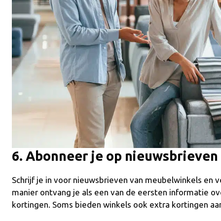
6. Abonneer je op nieuwsbrieven 
Schrijf je in voor nieuwsbrieven van meubelwinkels en 
manier ontvang je als een van de eersten informatie ov
kortingen. Soms bieden winkels ook extra kortingen aan