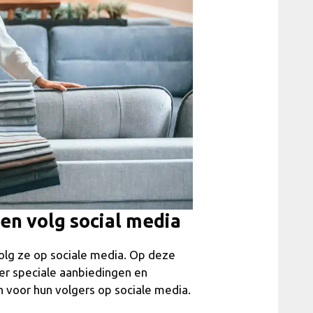
en volg social media
volg ze op sociale media. Op deze
er speciale aanbiedingen en
 voor hun volgers op sociale media.