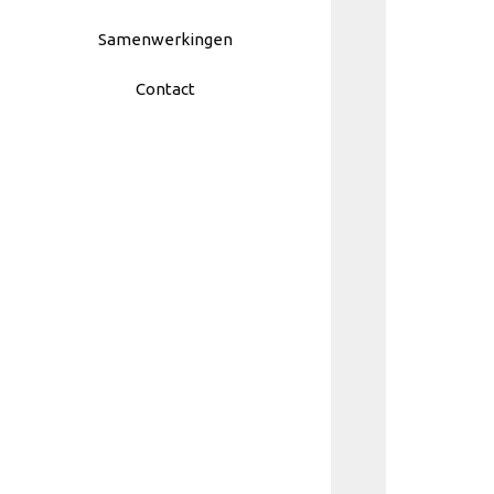
Samenwerkingen
Contact