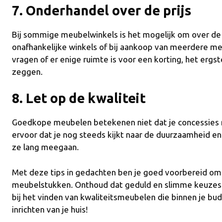
7. Onderhandel over de prijs
Bij sommige meubelwinkels is het mogelijk om over de p
onafhankelijke winkels of bij aankoop van meerdere m
vragen of er enige ruimte is voor een korting, het ergs
zeggen.
8. Let op de kwaliteit
Goedkope meubelen betekenen niet dat je concessies 
ervoor dat je nog steeds kijkt naar de duurzaamheid e
ze lang meegaan.
Met deze tips in gedachten ben je goed voorbereid om j
meubelstukken. Onthoud dat geduld en slimme keuzes
bij het vinden van kwaliteitsmeubelen die binnen je bu
inrichten van je huis!